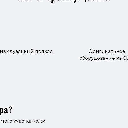
ивидуальный подход
Оригинальное
оборудование из 
ра?
мого участка кожи