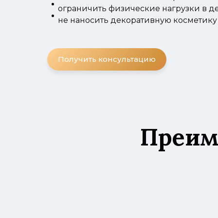
ограничить физические нагрузки в д
не наносить декоративную косметику
Получить консультацию
Преиму