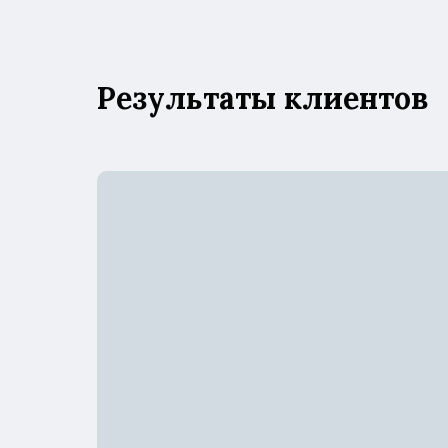
Результаты клиентов