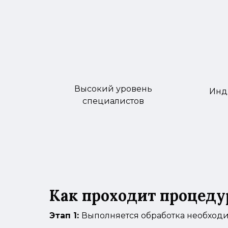
Высокий уровень
Инд
специалистов
Как проходит процеду
Этап 1:
Выполняется обработка необходи