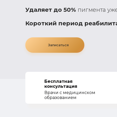
Удаляет до 50%
пигмента уже 
Короткий период реабилит
Записаться
Бесплатная
консультация
Врачи с медицинском
образованием