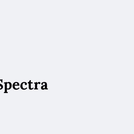
Spectra