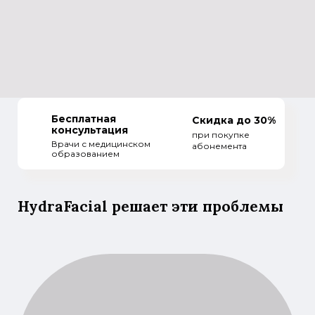
Бесплатная
Скидка до 30%
консультация
при покупке
Врачи с медицинском
абонемента
образованием
HydraFacial решает эти проблемы