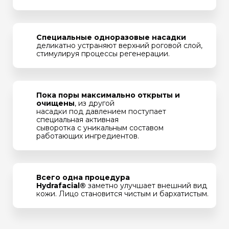
Специальные одноразовые насадки
деликатно устраняют верхний роговой слой,
стимулируя процессы регенерации.
Пока поры максимально открыты и
очищены
, из другой
насадки под давлением поступает
специальная активная
сыворотка с уникальным составом
работающих ингредиентов.
Всего одна процедура
Hydrafacial®
заметно улучшает внешний вид
кожи. Лицо становится чистым и бархатистым.