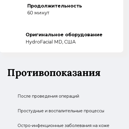
Продолжительность
60 минут
Оригинальное оборудование
HydroFacial MD, США
Противопоказания
После проведения операций
Простудные и воспалительные процессы
Остро-инфекционные заболевания на коже