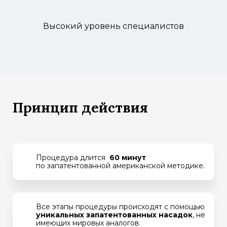
Высокий уровень специалистов
Принцип действия
Процедура длится
60 минут
по запатентованной американской методике.
Все этапы процедуры происходят с помощью
уникальных запатентованных насадок
, не
имеющих мировых аналогов.