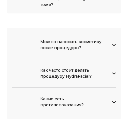
тоже?
Можно наносить косметику
после процедуры?
Как часто стоит делать
процедуру HydraFacial?
Какие есть
противопоказания?