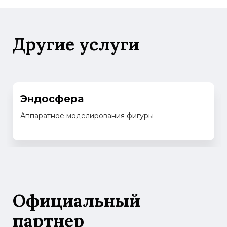
Другие услуги
Эндосфера
Аппаратное моделирования фигуры
Официальный
партнер