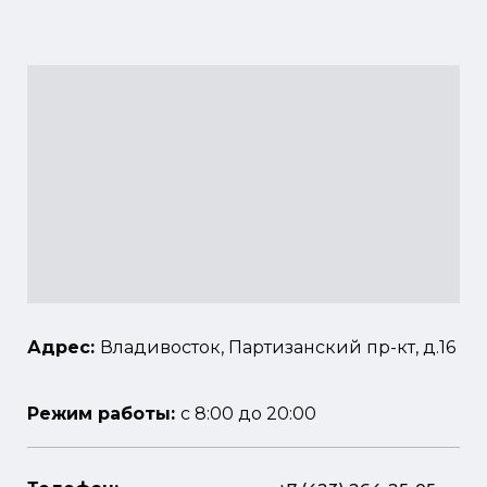
Адрес:
Владивосток, Партизанский пр-кт, д.16
Режим работы:
с 8:00 до 20:00