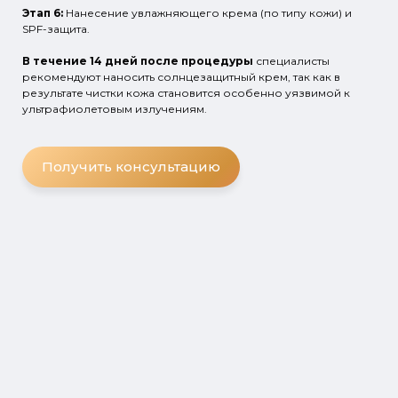
Этап 6:
Нанесение увлажняющего крема (по типу кожи) и
SPF-защита.
В течение 14 дней после процедуры
специалисты
рекомендуют наносить солнцезащитный крем, так как в
результате чистки кожа становится особенно уязвимой к
ультрафиолетовым излучениям.
Получить консультацию