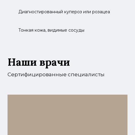
Диагностированный купероз или розацеа
Тонкая кожа, видимые сосуды
Наши врачи
Сертифицированные специалисты