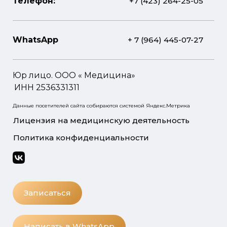
Телефон:
+7 (423) 264-25-05
WhatsApp
+ 7 (964) 445-07-27
Юр лицо. ООО « Медицина»
ИНН 2536331311
Данные посетителей сайта собираются системой Яндекс.Метрика
Лицензия на медицинскую деятельность
Политика конфиденциальности
Записаться
Написать в WhatsApp