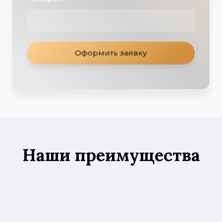
Оформить заявку
Наши преимущества