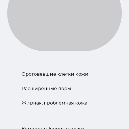
Ороговевшие клетки кожи
Расширенные поры
Жирная, проблемная кожа
Комедоны (черные точки)